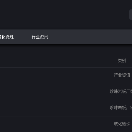
玻化微珠
行业资讯
类别
行业资讯
珍珠岩板厂
珍珠岩板厂
玻化微珠