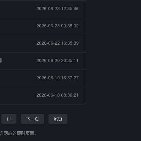
2026-06-23 12:35:46
2026-06-23 00:35:02
2026-06-22 16:35:39
家
2026-06-20 20:35:11
2026-06-19 16:37:27
2026-06-18 08:36:21
11
下一页
尾页
查询网站的即时页面。