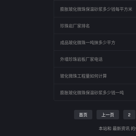
膨胀玻化微珠保温砂浆多少钱每平方米
珍珠岩厂家排名
成品玻化微珠一吨抹多少平方
外墙珍珠岩板厂家电话
玻化微珠工程量如何计算
膨胀玻化微珠保温砂浆多少钱一吨
首页
上一页
2
本站和 最新资讯 