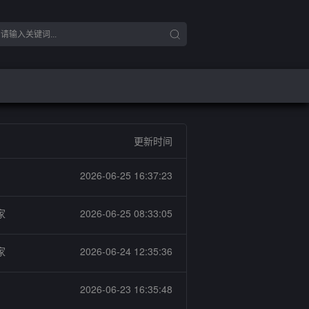
更新时间
2026-06-25 16:37:23
家
2026-06-25 08:33:05
家
2026-06-24 12:35:36
2026-06-23 16:35:48